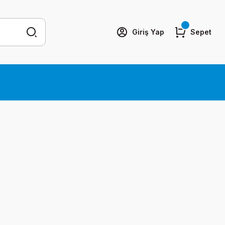
Giriş Yap
Sepet