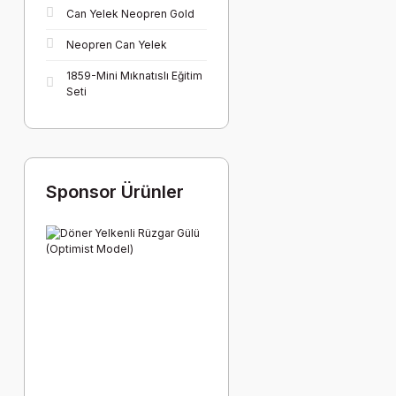
Can Yelek Neopren Gold
Neopren Can Yelek
1859-Mini Mıknatıslı Eğitim
Seti
Sponsor Ürünler