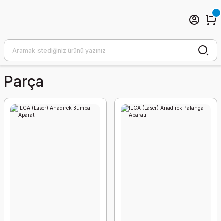
Parça