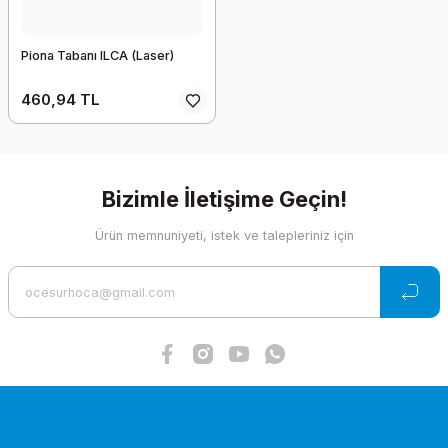
Piona Tabanı ILCA (Laser)
460,94 TL
Bizimle İletişime Geçin!
Ürün memnuniyeti, istek ve talepleriniz için