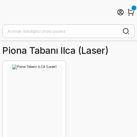
Piona Tabanı Ilca (laser)