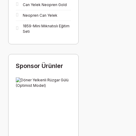
Can Yelek Neopren Gold
Neopren Can Yelek
1859-Mini Mıknatıslı Eğitim
Seti
Sponsor Ürünler