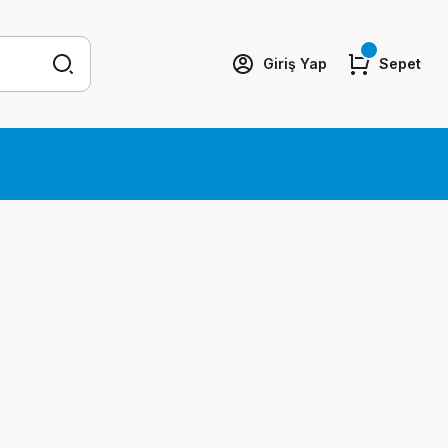
Giriş Yap
Sepet