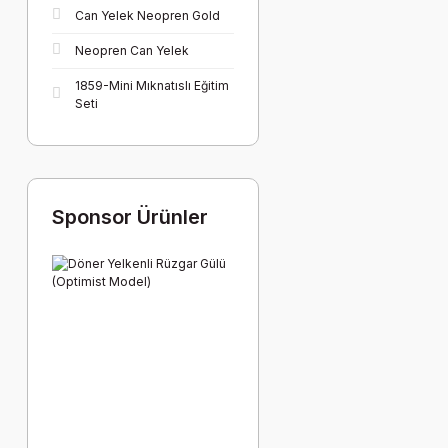
Can Yelek Neopren Gold
Neopren Can Yelek
1859-Mini Mıknatıslı Eğitim
Seti
Sponsor Ürünler