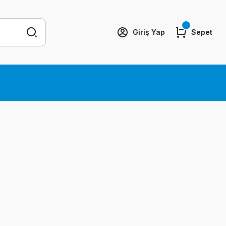
Giriş Yap
Sepet