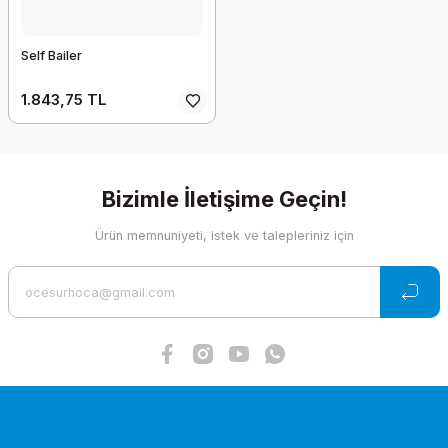
Self Bailer
1.843,75 TL
Bizimle İletişime Geçin!
Ürün memnuniyeti, istek ve talepleriniz için