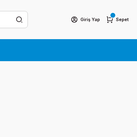
Giriş Yap
Sepet