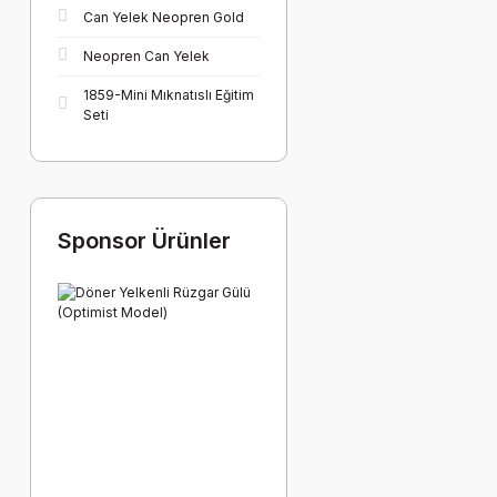
Can Yelek Neopren Gold
Neopren Can Yelek
1859-Mini Mıknatıslı Eğitim
Seti
Sponsor Ürünler