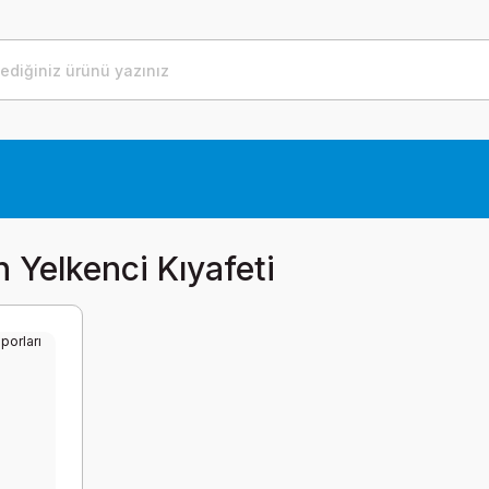
 Yelkenci Kıyafeti