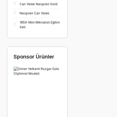
Can Yelek Neopren Gold
Neopren Can Yelek
1859-Mini Mıknatıslı Eğitim
Seti
Sponsor Ürünler