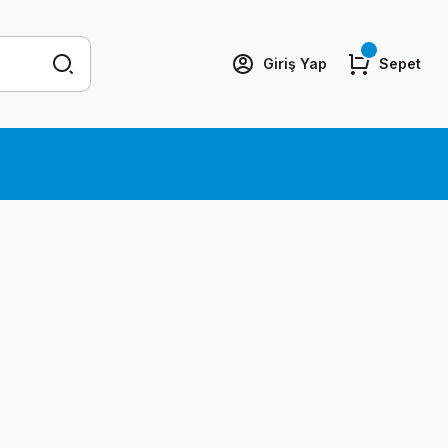
Giriş Yap
Sepet