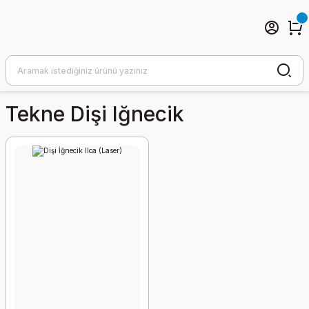
Tekne Dişi Iğnecik