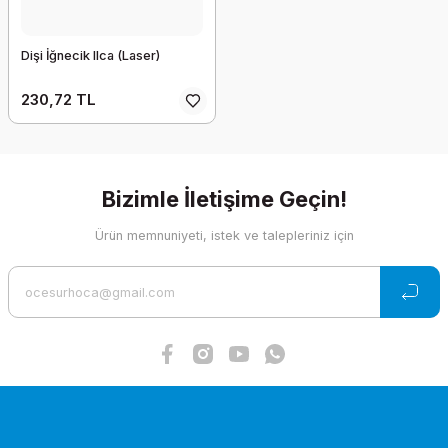
Dişi İğnecik Ilca (Laser)
230,72 TL
Bizimle İletişime Geçin!
Ürün memnuniyeti, istek ve talepleriniz için