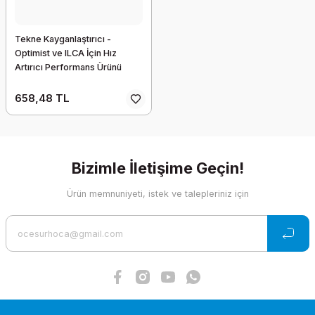
Tekne Kayganlaştırıcı -
Optimist ve ILCA İçin Hız
Artırıcı Performans Ürünü
658,48 TL
Bizimle İletişime Geçin!
Ürün memnuniyeti, istek ve talepleriniz için