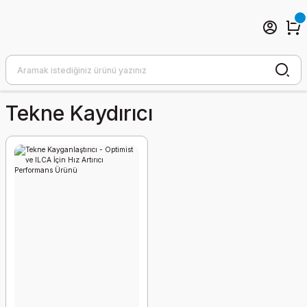
Tekne Kaydırıcı