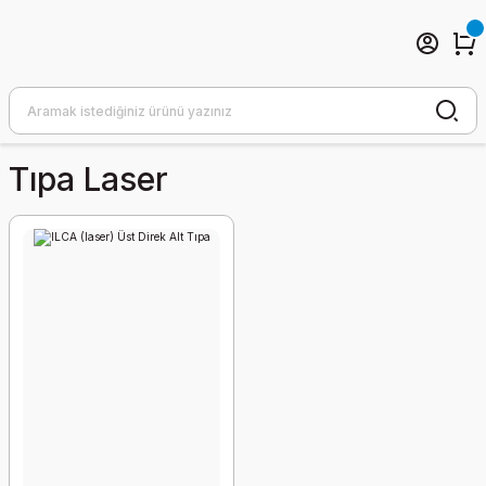
Tıpa Laser