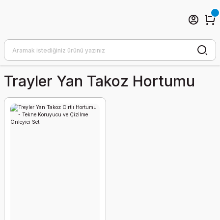
Trayler Yan Takoz Hortumu