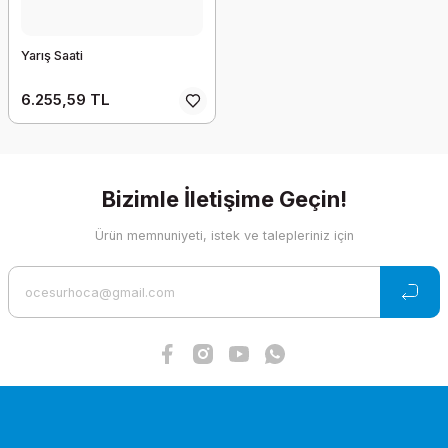
Yarış Saati
6.255,59 TL
Bizimle İletişime Geçin!
Ürün memnuniyeti, istek ve talepleriniz için