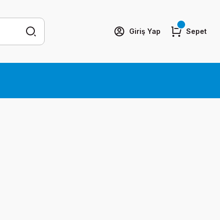
Giriş Yap
Sepet