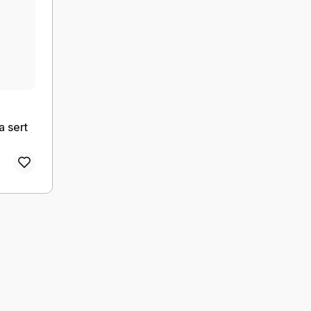
a sert