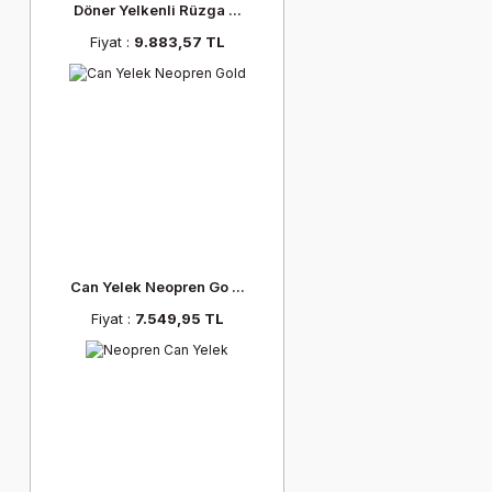
Döner Yelkenli Rüzga ...
Fiyat :
9.883,57 TL
Can Yelek Neopren Go ...
Fiyat :
7.549,95 TL