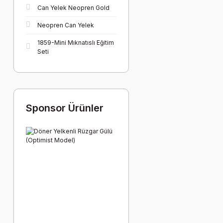
Can Yelek Neopren Gold
Neopren Can Yelek
1859-Mini Mıknatıslı Eğitim
Seti
Sponsor Ürünler