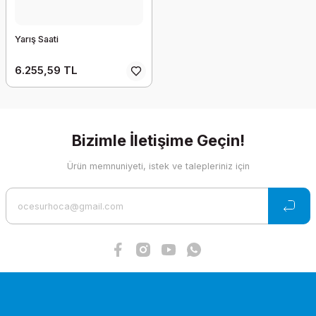
Yarış Saati
6.255,59 TL
Bizimle İletişime Geçin!
Ürün memnuniyeti, istek ve talepleriniz için