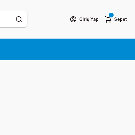
Giriş Yap
Sepet