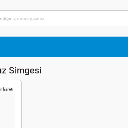
ız Simgesi