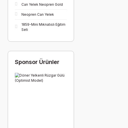
Can Yelek Neopren Gold
Neopren Can Yelek
1859-Mini Mıknatıslı Eğitim
Seti
Sponsor Ürünler