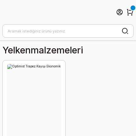
Yelkenmalzemeleri