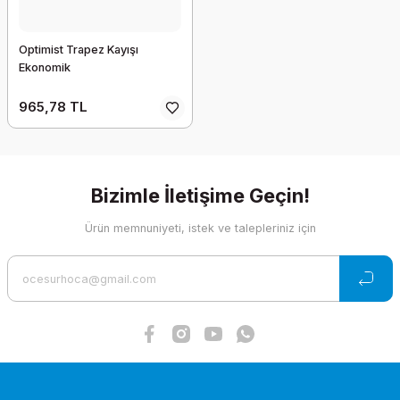
Optimist Trapez Kayışı
Ekonomik
965,78 TL
Bizimle İletişime Geçin!
Ürün memnuniyeti, istek ve talepleriniz için