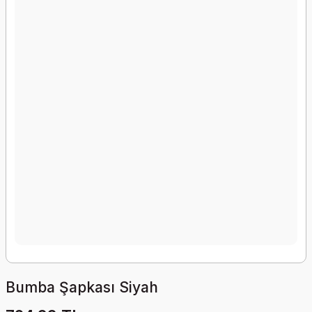
Bumba Şapkası Siyah