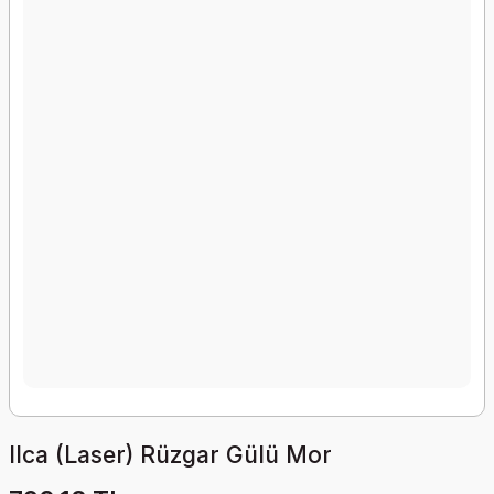
Ilca (Laser) Rüzgar Gülü Mor