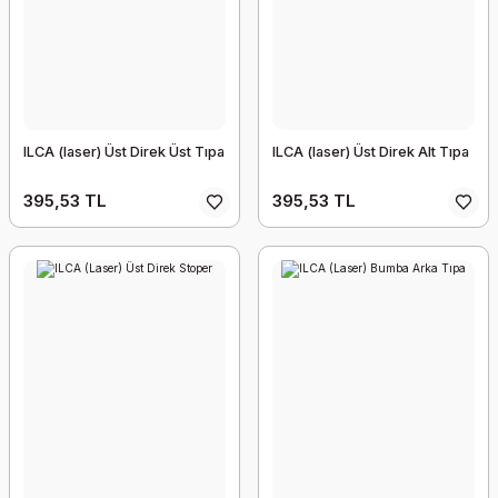
ILCA (laser) Üst Direk Üst Tıpa
ILCA (laser) Üst Direk Alt Tıpa
395,53 TL
395,53 TL