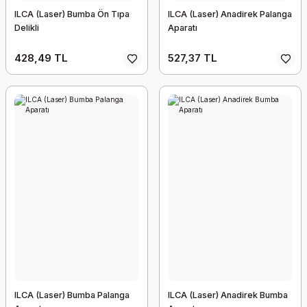
ILCA (Laser) Bumba Ön Tıpa
ILCA (Laser) Anadirek Palanga
Delikli
Aparatı
428,49 TL
527,37 TL
ILCA (Laser) Bumba Palanga
ILCA (Laser) Anadirek Bumba