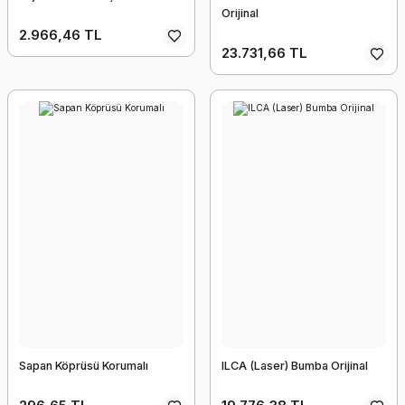
Orijinal
2.966,46 TL
23.731,66 TL
Sapan Köprüsü Korumalı
ILCA (Laser) Bumba Orijinal