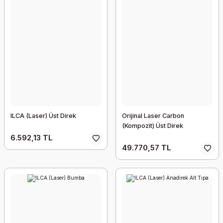
ILCA (Laser) Üst Direk
Orijinal Laser Carbon
(Kompozit) Üst Direk
6.592,13 TL
49.770,57 TL