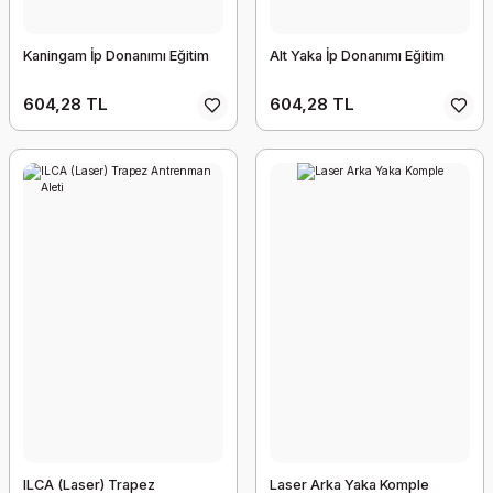
Kaningam İp Donanımı Eğitim
Alt Yaka İp Donanımı Eğitim
604,28 TL
604,28 TL
ILCA (Laser) Trapez
Laser Arka Yaka Komple