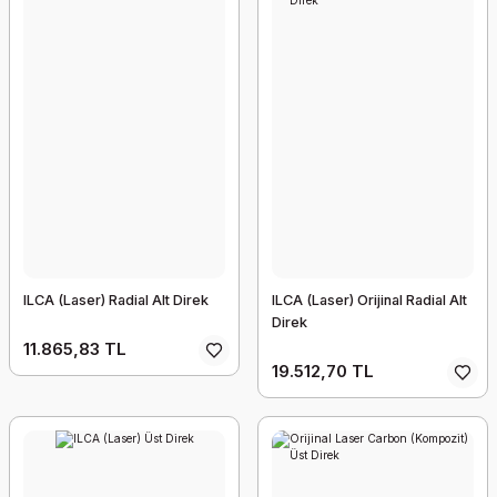
ILCA (Laser) Radial Alt Direk
ILCA (Laser) Orijinal Radial Alt
Direk
11.865,83 TL
19.512,70 TL