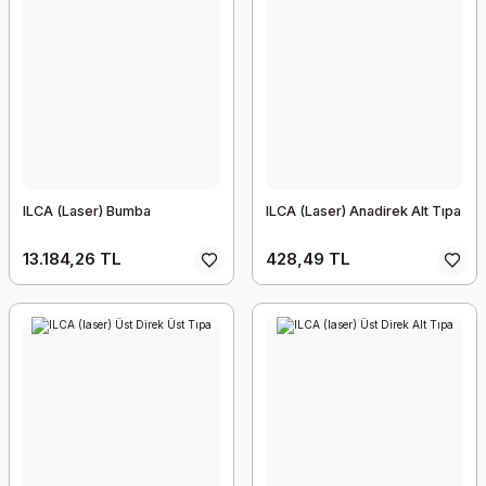
ILCA (Laser) Bumba
ILCA (Laser) Anadirek Alt Tıpa
13.184,26 TL
428,49 TL