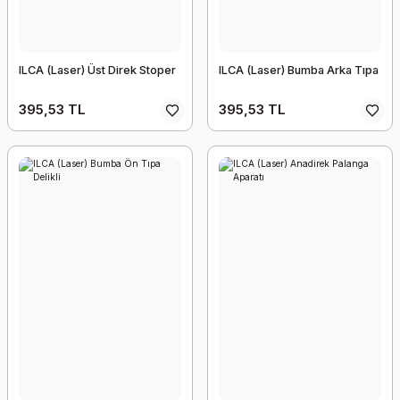
ILCA (Laser) Üst Direk Stoper
ILCA (Laser) Bumba Arka Tıpa
395,53 TL
395,53 TL