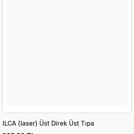
ILCA (laser) Üst Direk Üst Tıpa