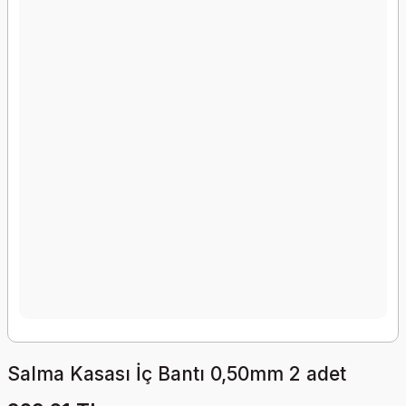
Salma Kasası İç Bantı 0,50mm 2 adet