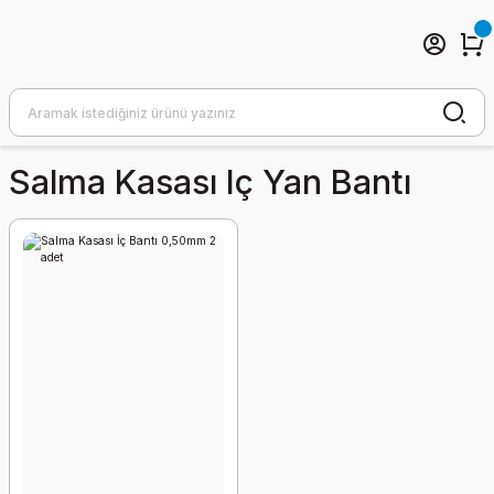
Salma Kasası Iç Yan Bantı