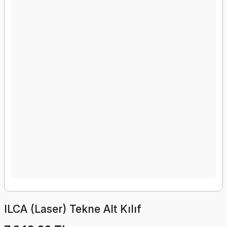
ILCA (Laser) Tekne Alt Kılıf