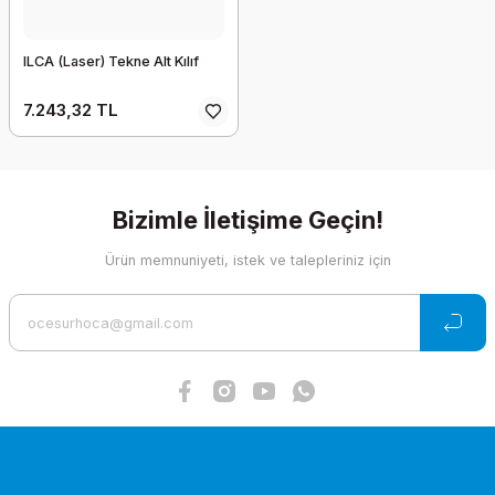
ILCA (Laser) Tekne Alt Kılıf
7.243,32 TL
Bizimle İletişime Geçin!
Ürün memnuniyeti, istek ve talepleriniz için