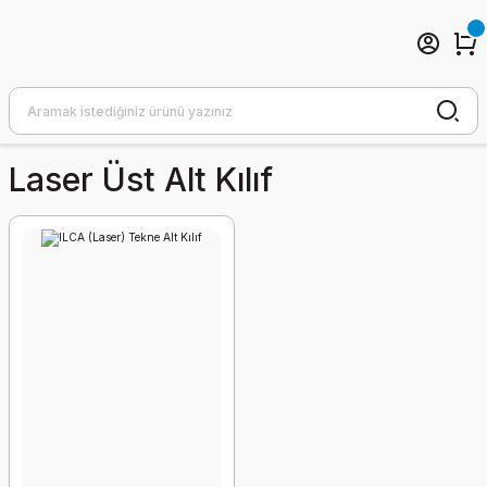
Laser Üst Alt Kılıf