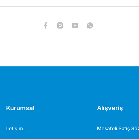
Kurumsal
Alışveriş
İletişim
Mesafeli Satış S