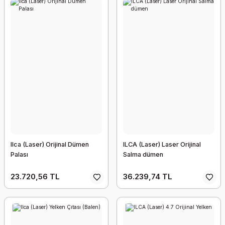
Ilca (Laser) Orijinal Dümen
ILCA (Laser) Laser Orijinal
Palası
Salma dümen
23.720,56 TL
36.239,74 TL