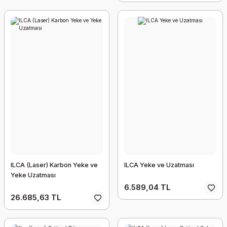
ILCA (Laser) Karbon Yeke ve
ILCA Yeke ve Uzatması
Yeke Uzatması
6.589,04 TL
26.685,63 TL