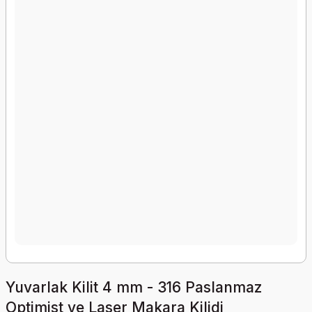
Yuvarlak Kilit 4 mm - 316 Paslanmaz
Optimist ve Laser Makara Kilidi